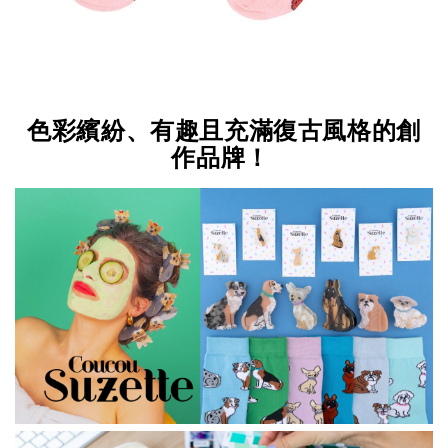
色彩繽紛、有趣且充滿復古風格的創
作品牌！