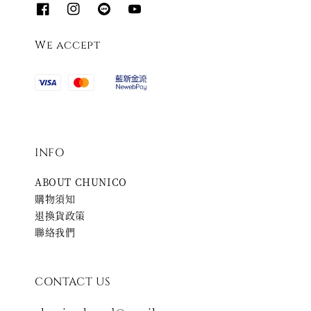
We accept
INFO
ABOUT CHUNICO
購物須知
退換貨政策
聯絡我們
CONTACT US