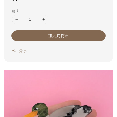
數量
加入購物車
分享