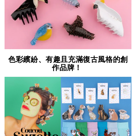
色彩繽紛、有趣且充滿復古風格的創
作品牌！