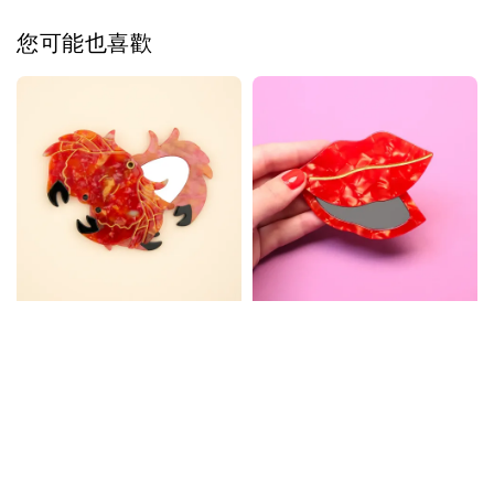
您可能也喜歡