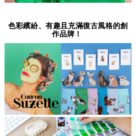
色彩繽紛、有趣且充滿復古風格的創
作品牌！