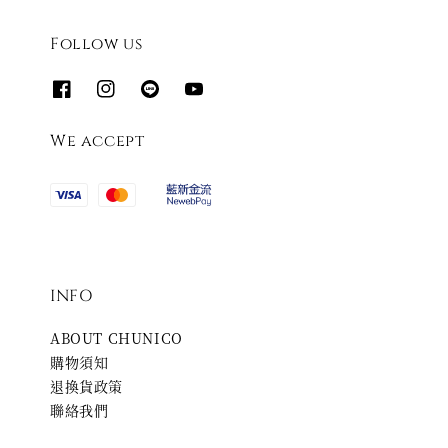
Follow us
We accept
INFO
ABOUT CHUNICO
購物須知
退換貨政策
聯絡我們