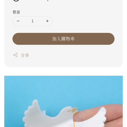
數量
加入購物車
分享