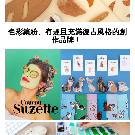
色彩繽紛、有趣且充滿復古風格的創
作品牌！