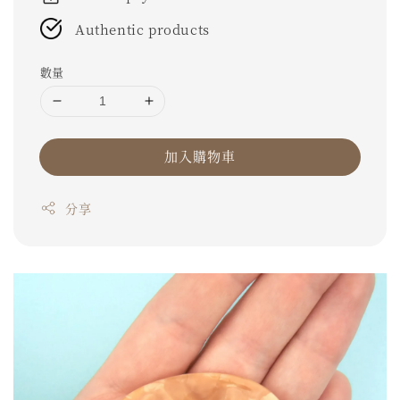
Authentic products
數量
加入購物車
分享