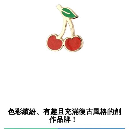
色彩繽紛、有趣且充滿復古風格的創
作品牌！