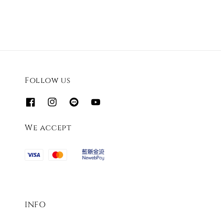
Follow us
We accept
INFO