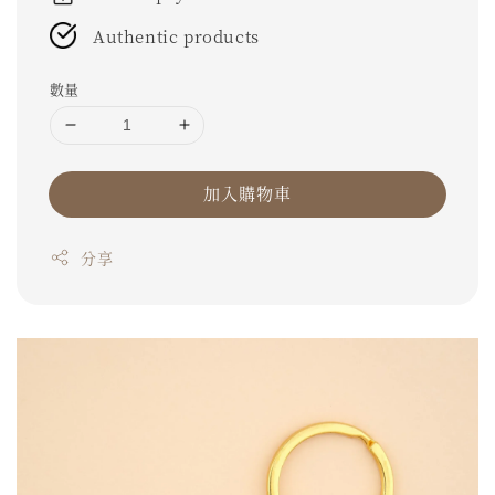
Authentic products
數量
加入購物車
分享