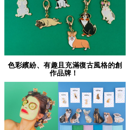
色彩繽紛、有趣且充滿復古風格的創
作品牌！