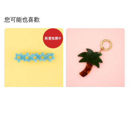
您可能也喜歡
熱賣預購中