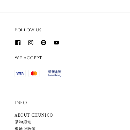
Follow us
We accept
INFO
ABOUT CHUNICO
購物須知
退換貨政策