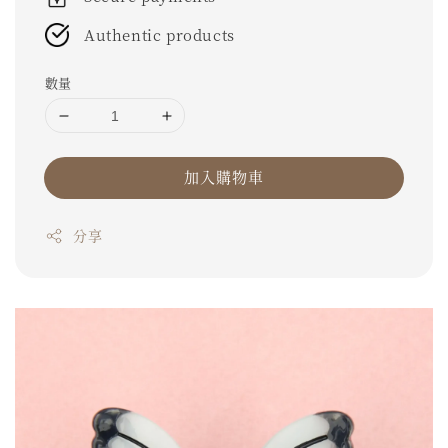
Authentic products
數量
加入購物車
分享