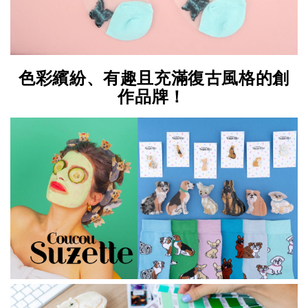
色彩繽紛、有趣且充滿復古風格的創
作品牌！