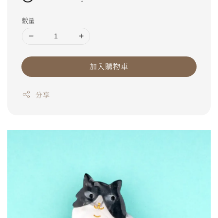
數量
加入購物車
分享