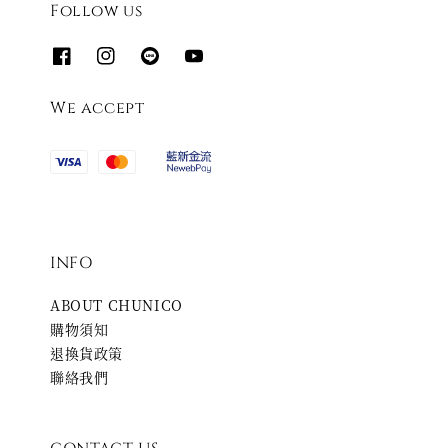
Follow us
We accept
INFO
ABOUT CHUNICO
購物須知
退換貨政策
聯絡我們