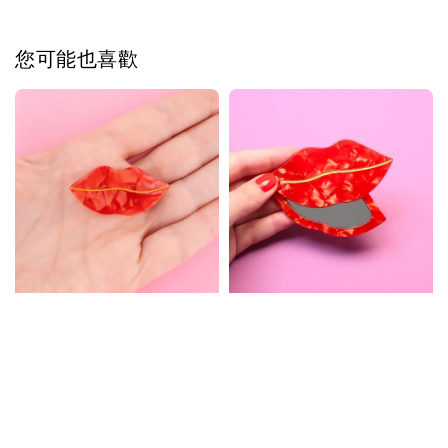
您可能也喜歡