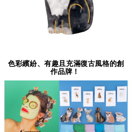
色彩繽紛、有趣且充滿復古風格的創
作品牌！