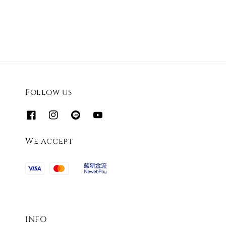
Follow us
We accept
INFO