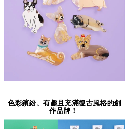
色彩繽紛、有趣且充滿復古風格的創
作品牌！