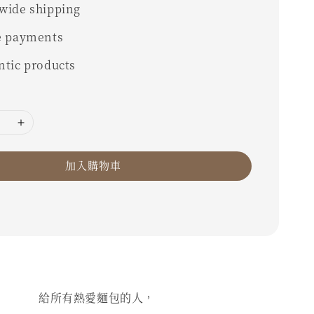
wide shipping
e payments
ntic products
加入購物車
給所有熱愛麵包的人，