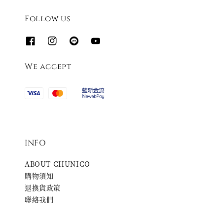
Follow us
We accept
INFO
ABOUT CHUNICO
購物須知
退換貨政策
聯絡我們