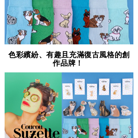
色彩繽紛、有趣且充滿復古風格的創
作品牌！