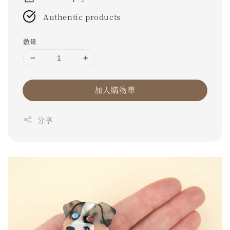
Authentic products
數量
加入購物車
分享