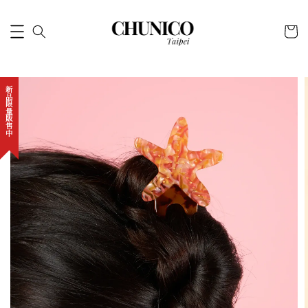
新品限量販售中