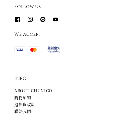
Follow us
We accept
INFO
ABOUT CHUNICO
購物須知
退換貨政策
聯絡我們