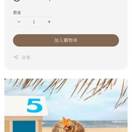
數量
加入購物車
分享