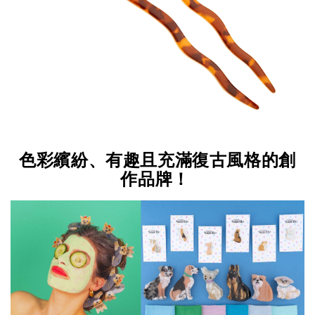
色彩繽紛、有趣且充滿復古風格的創
作品牌！