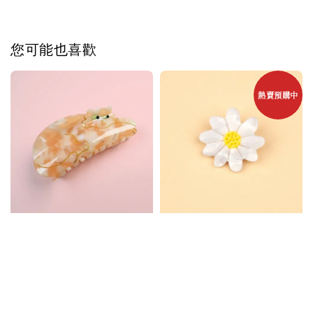
您可能也喜歡
熱賣預購中