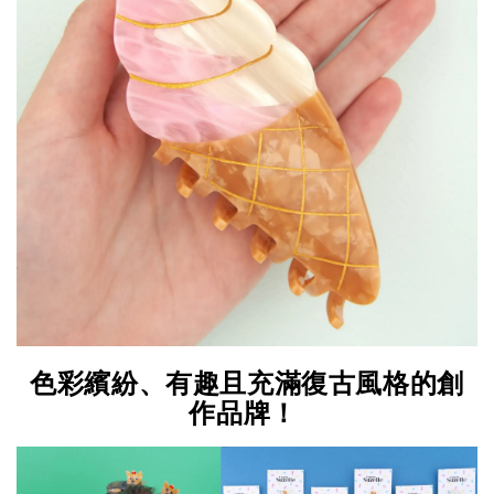
色彩繽紛、有趣且充滿復古風格的創
作品牌！