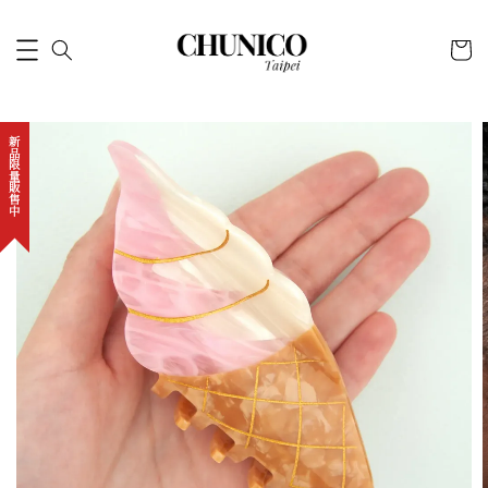
新品限量販售中