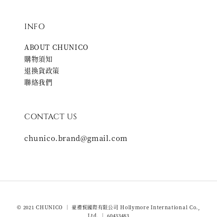
INFO
ABOUT CHUNICO
購物須知
退換貨政策
聯絡我們
CONTACT US
chunico.brand@gmail.com
© 2021 CHUNICO ｜ 豪禮貿國際有限公司 Hollymore International Co.,
Ltd. ｜ 60433483