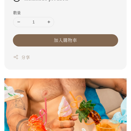
數量
加入購物車
分享