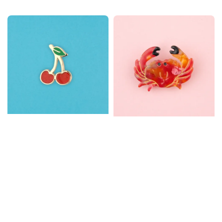
price