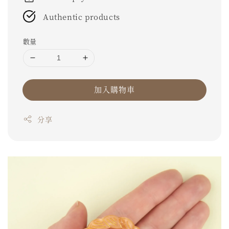
Authentic products
數量
加入購物車
分享