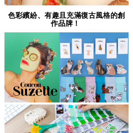
色彩繽紛、有趣且充滿復古風格的創
作品牌！