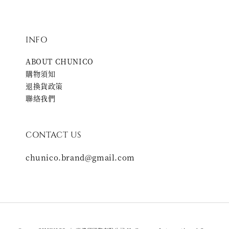
INFO
ABOUT CHUNICO
購物須知
退換貨政策
聯絡我們
CONTACT US
chunico.brand@gmail.com