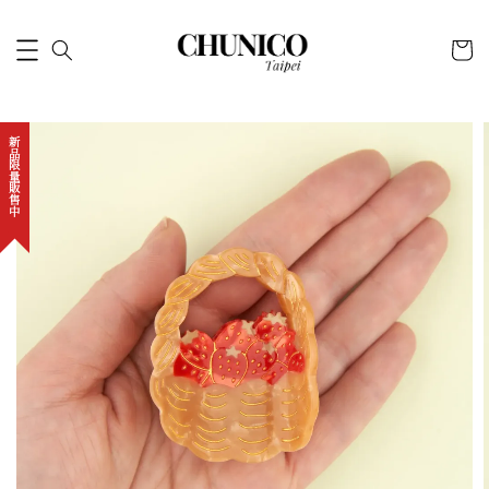
新品限量販售中