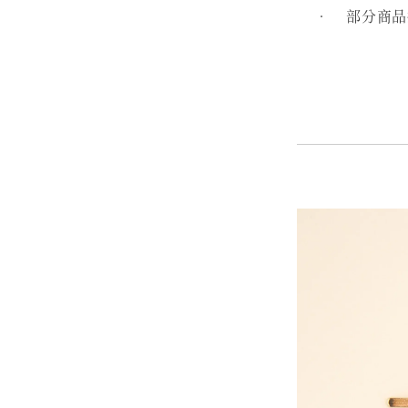
• 部分商品採