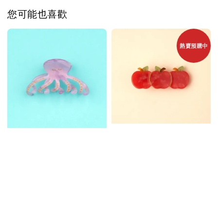
您可能也喜歡
熱賣預購中