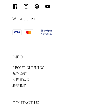
We accept
INFO
ABOUT CHUNICO
購物須知
退換貨政策
聯絡我們
CONTACT US