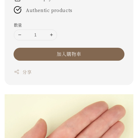
Authentic products
數量
加入購物車
分享