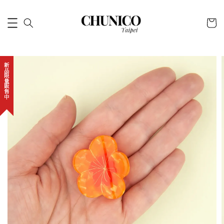
新品限量販售中