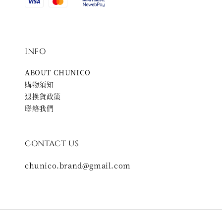
INFO
ABOUT CHUNICO
購物須知
退換貨政策
聯絡我們
CONTACT US
chunico.brand@gmail.com