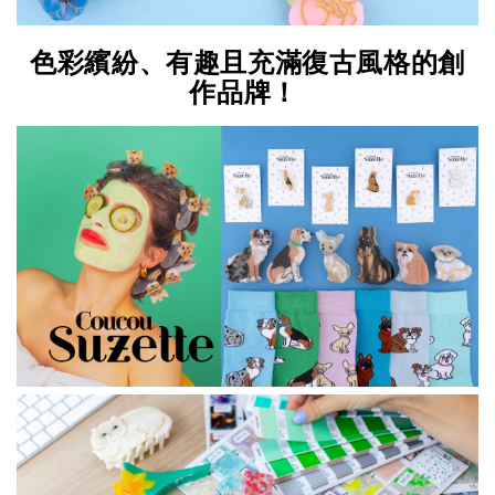
色彩繽紛、有趣且充滿復古風格的創
作品牌！