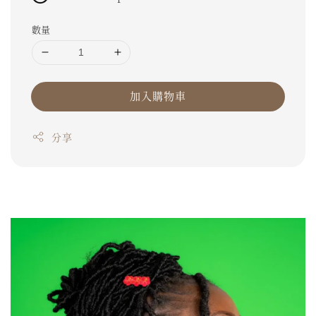
數量
加入購物車
分享