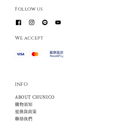
Follow us
We accept
INFO
ABOUT CHUNICO
購物須知
退換貨政策
聯絡我們