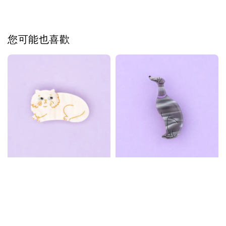
您可能也喜歡