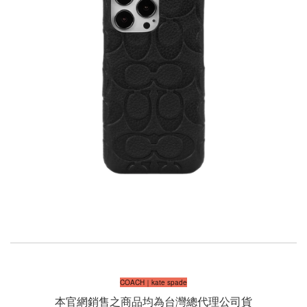
COACH｜kate spade
本官網銷售之商品均為
台灣總代理公司貨