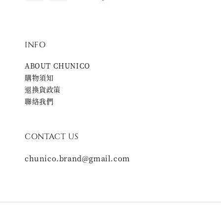
INFO
ABOUT CHUNICO
購物須知
退換貨政策
聯絡我們
CONTACT US
chunico.brand@gmail.com