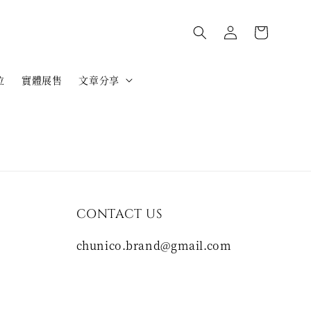
位
實體展售
文章分享
CONTACT US
chunico.brand@gmail.com