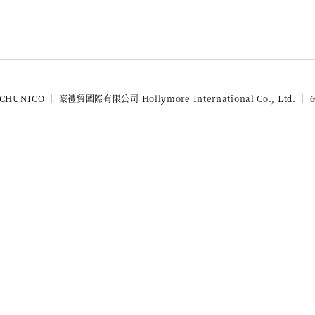
 CHUNICO ｜ 豪禮貿國際有限公司 Hollymore International Co., Ltd. ｜ 6