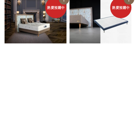
熱賣預購中
熱賣預購中