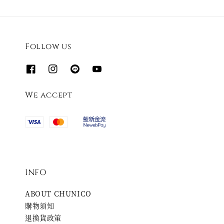
Follow us
We accept
INFO
ABOUT CHUNICO
購物須知
退換貨政策