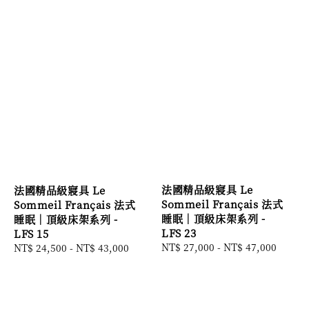
法國精品級寢具 Le
法國精品級寢具 Le
Sommeil Français 法式
Sommeil Français 法式
睡眠｜頂級床架系列 -
睡眠｜頂級床架系列 -
LFS 23
LFS 15
Regular
NT$ 27,000
-
NT$ 47,000
Regular
NT$ 24,500
-
NT$ 43,000
price
price