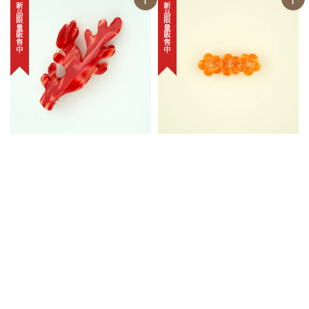
新品限量販售中
新品限量販售中