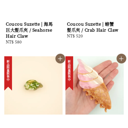
Coucou Suzette | 海馬
Coucou Suzette | 螃蟹
巨大髮爪夾 / Seahorse
髮爪夾 / Crab Hair Claw
Hair Claw
Regular
NT$ 520
Regular
NT$ 580
price
price
新品限量販售中
新品限量販售中