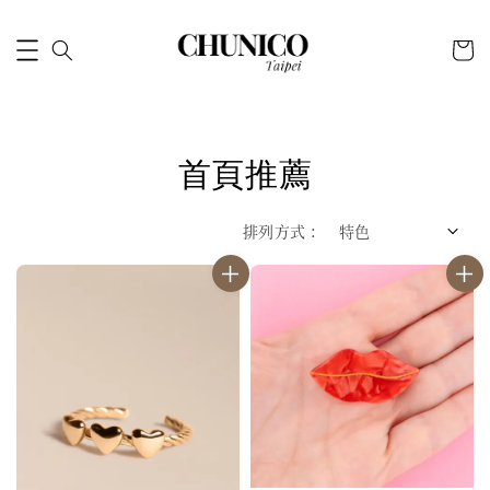
首頁推薦
排列方式 :