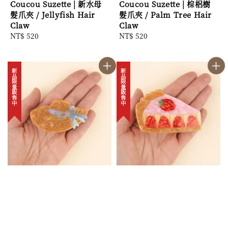
Coucou Suzette | 新水母
Coucou Suzette | 棕梠樹
髮爪夾 / Jellyfish Hair
髮爪夾 / Palm Tree Hair
Claw
Claw
Regular
NT$ 520
Regular
NT$ 520
price
price
新品限量販售中
新品限量販售中