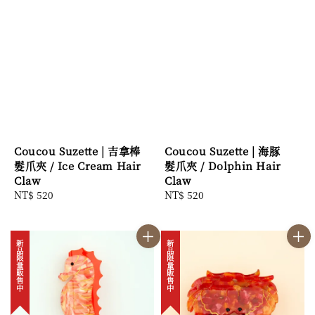
Coucou Suzette | 吉拿棒
Coucou Suzette | 海豚
髮爪夾 / Ice Cream Hair
髮爪夾 / Dolphin Hair
Claw
Claw
Regular
NT$ 520
Regular
NT$ 520
price
price
新品限量販售中
新品限量販售中