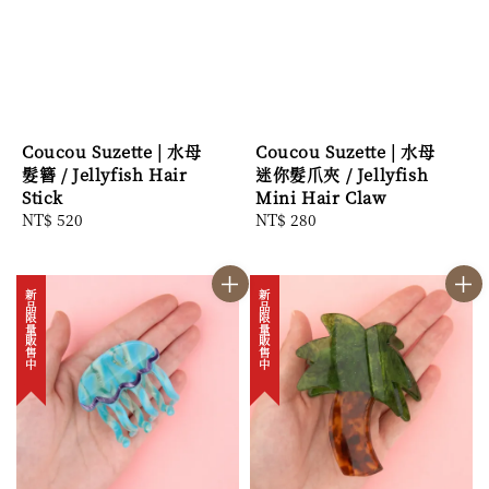
Coucou Suzette | 水母
Coucou Suzette | 水母
髮簪 / Jellyfish Hair
迷你髮爪夾 / Jellyfish
Stick
Mini Hair Claw
Regular
NT$ 520
Regular
NT$ 280
price
price
新品限量販售中
新品限量販售中