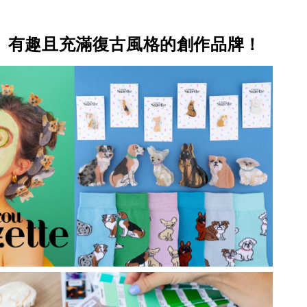
、有趣且充滿復古風格的創作品牌！