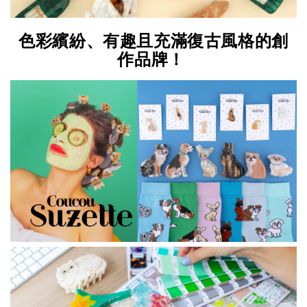
色彩繽紛、有趣且充滿復古風格的創
作品牌！