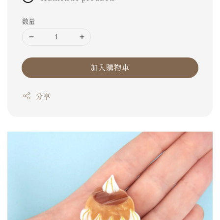
數量
加入購物車
分享