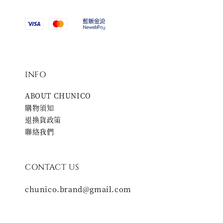
INFO
ABOUT CHUNICO
購物須知
退換貨政策
聯絡我們
CONTACT US
chunico.brand@gmail.com