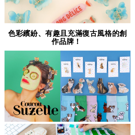
色彩繽紛、有趣且充滿復古風格的創
作品牌！