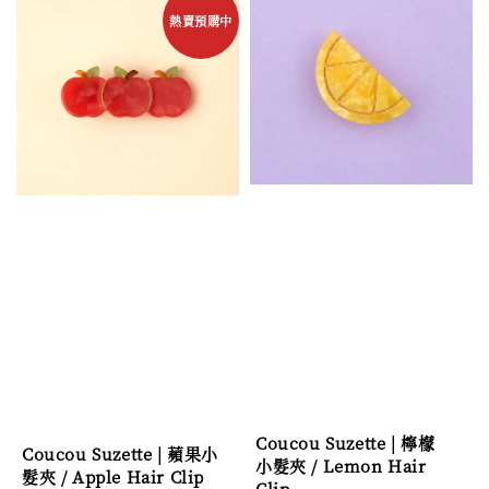
熱賣預購中
Coucou Suzette | 檸檬
Coucou Suzette | 蘋果小
小髮夾 / Lemon Hair
髮夾 / Apple Hair Clip
Clip