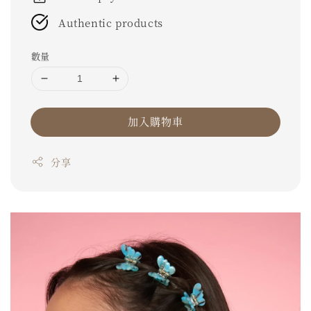
Authentic products
數量
加入購物車
分享