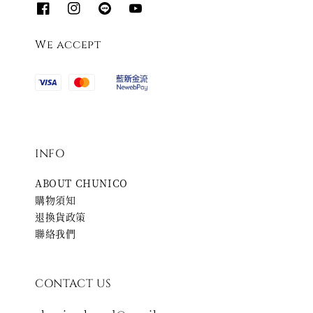
We accept
INFO
ABOUT CHUNICO
購物須知
退換貨政策
聯絡我們
CONTACT US