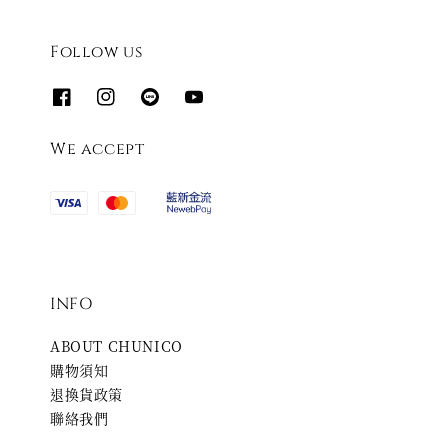
Follow us
We accept
INFO
ABOUT CHUNICO
購物須知
退換貨政策
聯絡我們