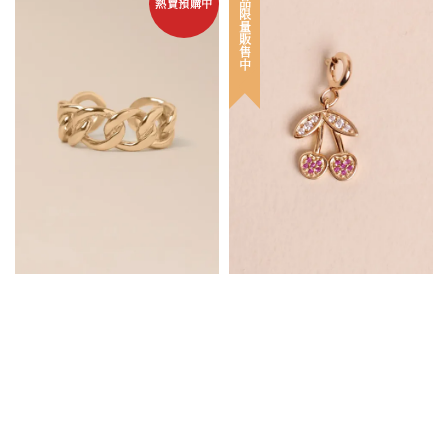
新品限量販售中
熱賣預購中