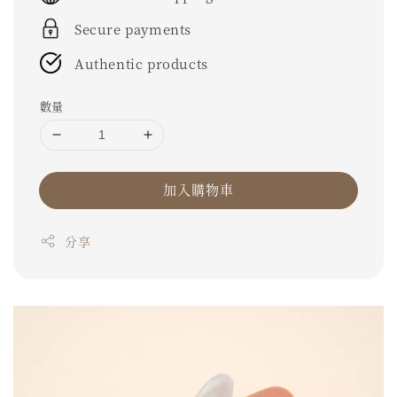
Secure payments
Authentic products
數量
加入購物車
分享