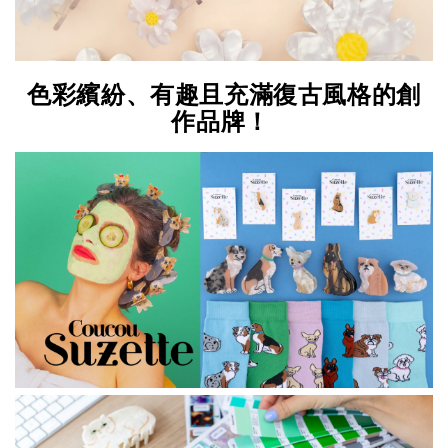
色彩繽紛、有趣且充滿復古風格的創
作品牌！