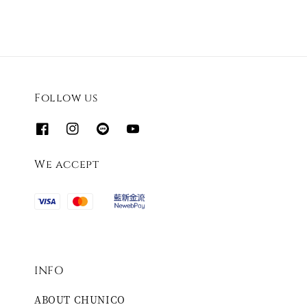
Follow us
We accept
INFO
ABOUT CHUNICO