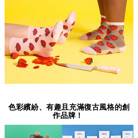
色彩繽紛、有趣且充滿復古風格的創
作品牌！