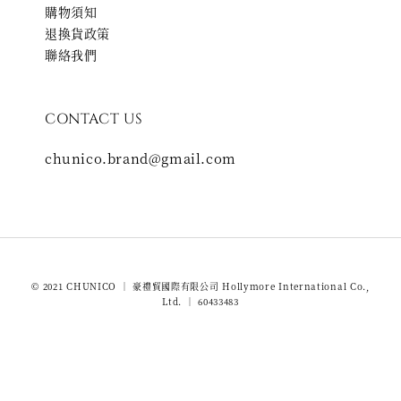
購物須知
退換貨政策
聯絡我們
CONTACT US
chunico.brand@gmail.com
© 2021 CHUNICO ｜ 豪禮貿國際有限公司 Hollymore International Co.,
Ltd. ｜ 60433483