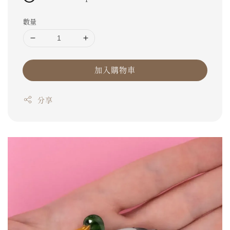
數量
加入購物車
分享