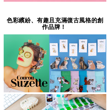
色彩繽紛、有趣且充滿復古風格的創
作品牌！