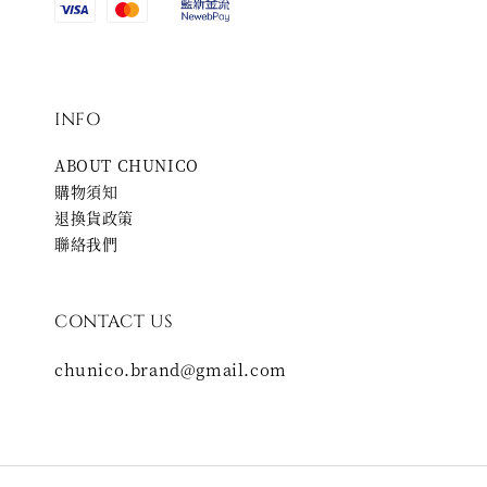
INFO
ABOUT CHUNICO
購物須知
退換貨政策
聯絡我們
CONTACT US
chunico.brand@gmail.com