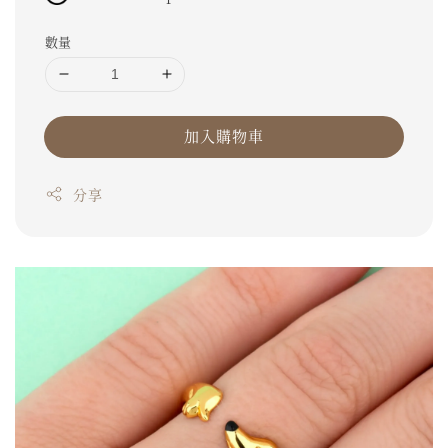
數量
加入購物車
分享