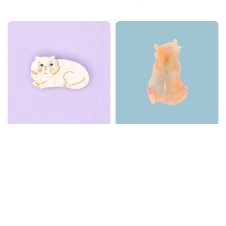
price