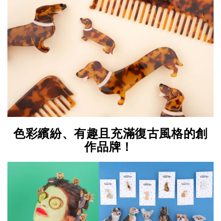
色彩繽紛、有趣且充滿復古風格的創
作品牌！