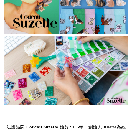
法國品牌
Coucou Suzette
始於2016年，創始人Juliette為她