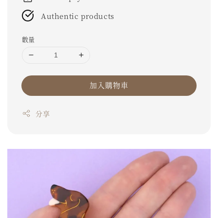
Authentic products
數量
加入購物車
分享