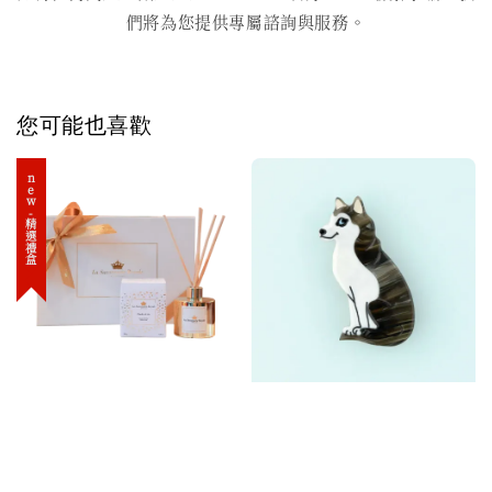
們將為您提供專屬諮詢與服務。
您可能也喜歡
new-精選禮盒