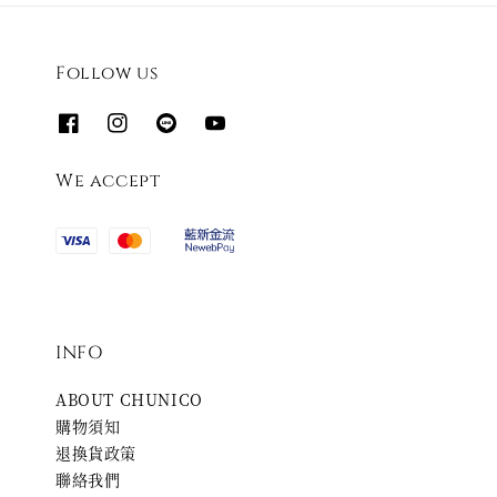
Follow us
We accept
INFO
ABOUT CHUNICO
購物須知
退換貨政策
聯絡我們