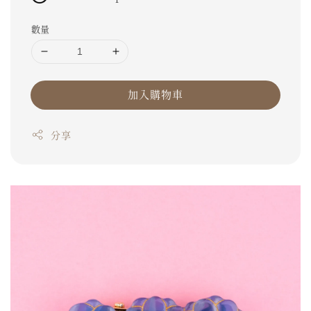
數量
加入購物車
分享