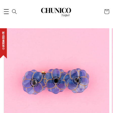
新品限量販售中