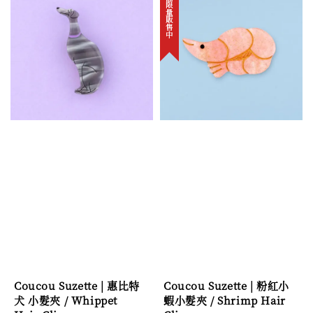
新品限量販售中
Coucou Suzette | 惠比特
Coucou Suzette | 粉紅小
犬 小髮夾 / Whippet
蝦小髮夾 / Shrimp Hair