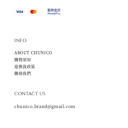
INFO
ABOUT CHUNICO
購物須知
退換貨政策
聯絡我們
CONTACT US
chunico.brand@gmail.com