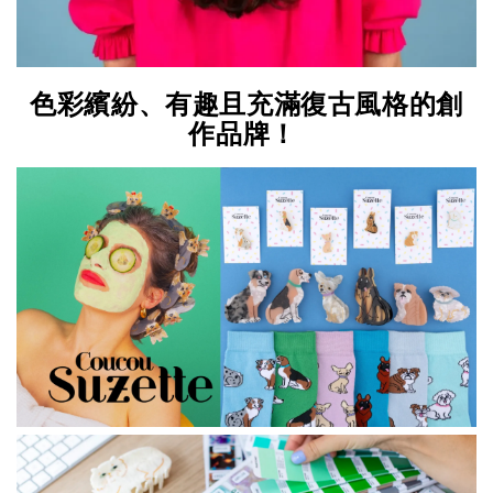
色彩繽紛、有趣且充滿復古風格的創
作品牌！