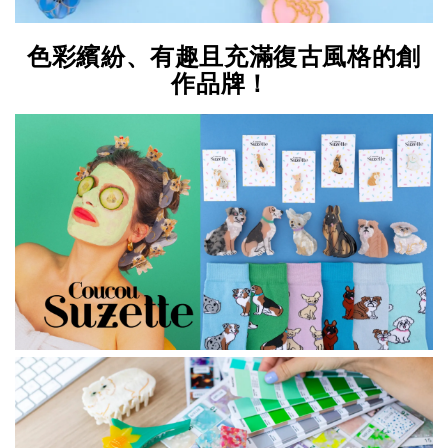
色彩繽紛、有趣且充滿復古風格的創
作品牌！