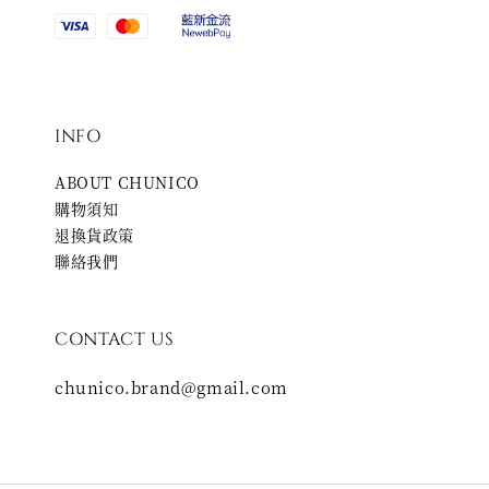
INFO
ABOUT CHUNICO
購物須知
退換貨政策
聯絡我們
CONTACT US
chunico.brand@gmail.com