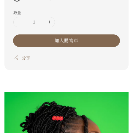
數量
加入購物車
分享