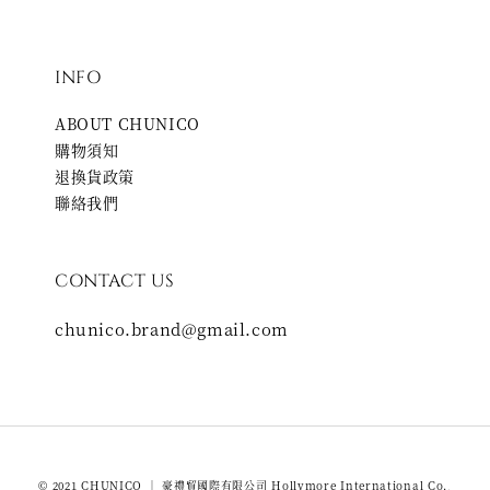
INFO
ABOUT CHUNICO
購物須知
退換貨政策
聯絡我們
CONTACT US
chunico.brand@gmail.com
© 2021 CHUNICO ｜ 豪禮貿國際有限公司 Hollymore International Co.,