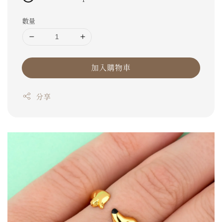
數量
加入購物車
分享