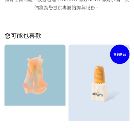
們將為您提供專屬諮詢與服務。
您可能也喜歡
熱銷新品