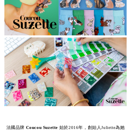
法國品牌
Coucou Suzette
始於2016年，創始人Juliette為她