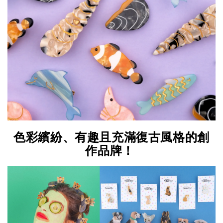
色彩繽紛、有趣且充滿復古風格的創
作品牌！