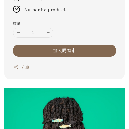
Authentic products
數量
加入購物車
分享