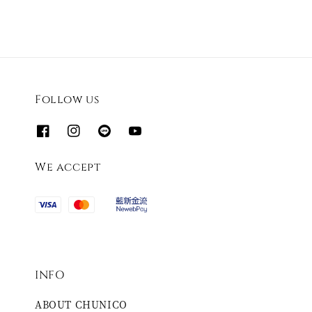
Follow us
We accept
INFO
ABOUT CHUNICO