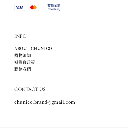
INFO
ABOUT CHUNICO
購物須知
退換貨政策
聯絡我們
CONTACT US
chunico.brand@gmail.com