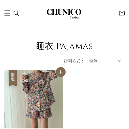
睡衣 Pajamas
排列方式 :
優惠