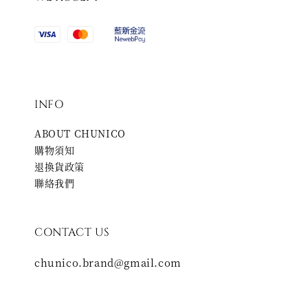
INFO
ABOUT CHUNICO
購物須知
退換貨政策
聯絡我們
CONTACT US
chunico.brand@gmail.com