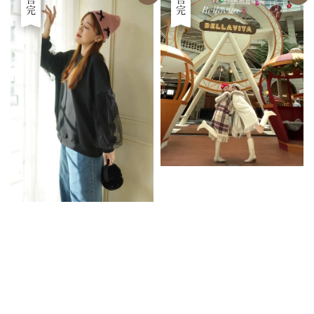
優惠
售完
優惠
售完