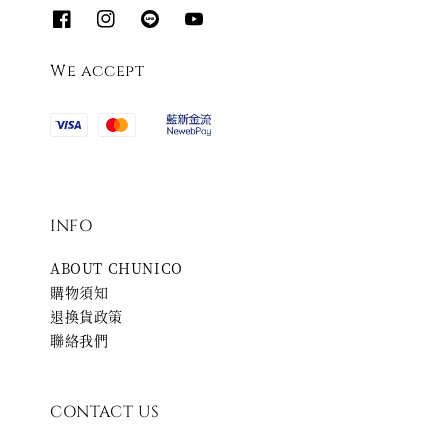
We accept
INFO
ABOUT CHUNICO
購物須知
退換貨政策
聯絡我們
CONTACT US