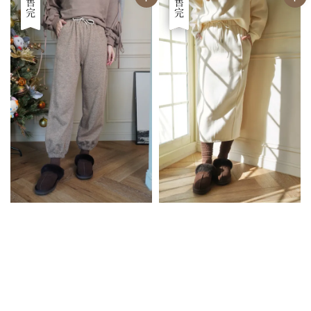
優惠
售完
優惠
售完