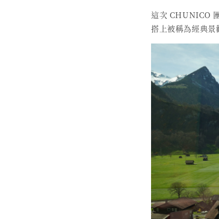
這次 CHUNICO 
搭上被稱為經典景觀路