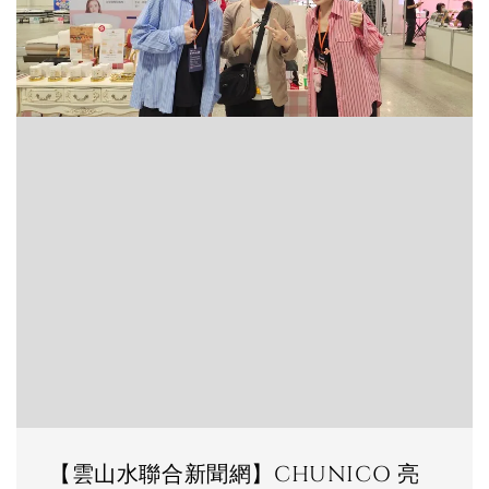
【雲山水聯合新聞網】CHUNICO 亮