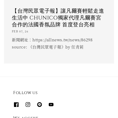
【台灣民眾電子報】讓凡爾賽輕鬆走進
生活中 CHUNICO獨家代理凡爾賽宮
合作的法國香氛品牌 首度登台亮相
FEB 07, 26
新聞網址：https://allnews.tw/news/86298
source: 《台灣民眾電子報》by 任青莉
Follow us