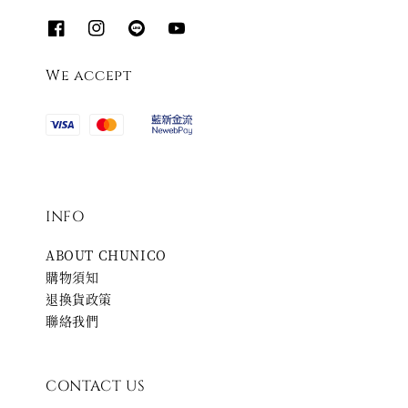
We accept
INFO
ABOUT CHUNICO
購物須知
退換貨政策
聯絡我們
CONTACT US