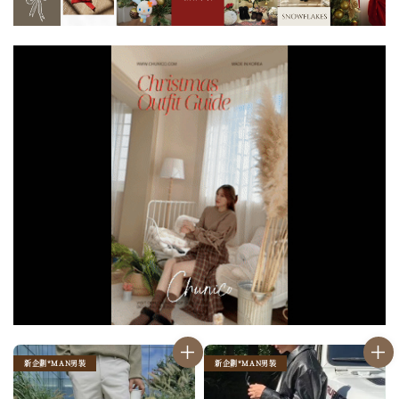
新企劃*MAN男裝
新企劃*MAN男裝