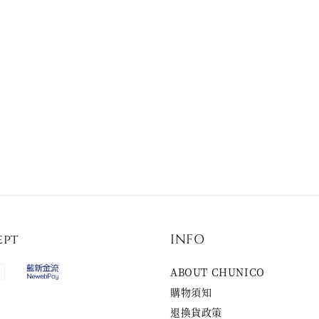
ept
INFO
ABOUT CHUNICO
購物須知
退換貨政策