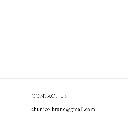
CONTACT US
chunico.brand@gmail.com