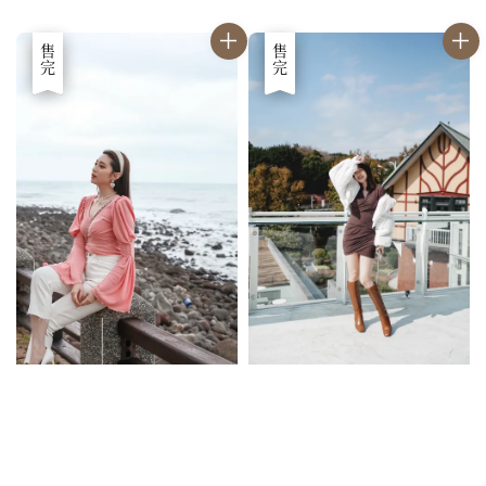
優惠
售完
優惠
售完