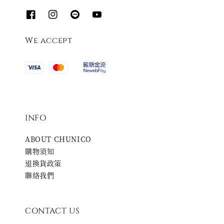
We accept
INFO
ABOUT CHUNICO
購物須知
退換貨政策
聯絡我們
CONTACT US