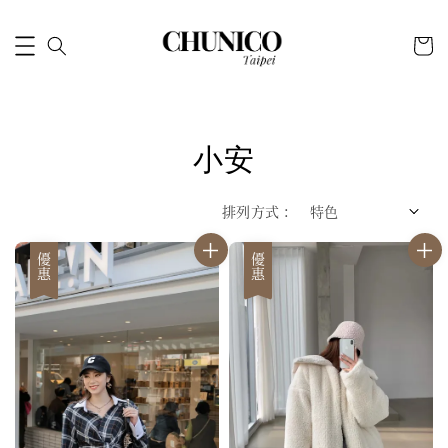
小安
排列方式 :
優惠
優惠