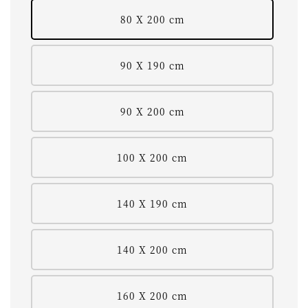
80 X 200 cm
90 X 190 cm
90 X 200 cm
100 X 200 cm
140 X 190 cm
140 X 200 cm
160 X 200 cm