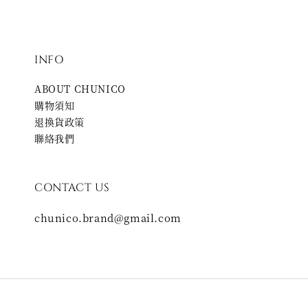
INFO
ABOUT CHUNICO
購物須知
退換貨政策
聯絡我們
CONTACT US
chunico.brand@gmail.com