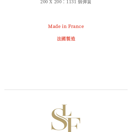
200 X 200：1131 個彈簧
Made in France
法國製造