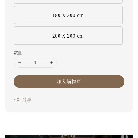
180 X 200 cm
200 X 200 cm
數量
加入購物車
分享