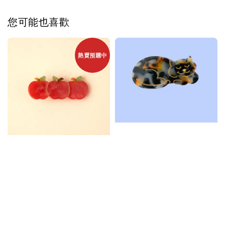
您可能也喜歡
熱賣預購中