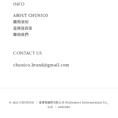
INFO
ABOUT CHUNICO
購物須知
退換貨政策
聯絡我們
CONTACT US
chunico.brand@gmail.com
© 2021 CHUNICO ｜ 豪禮貿國際有限公司 Hollymore International Co.,
Ltd. ｜ 60433483