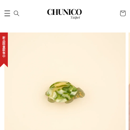
新品限量販售中