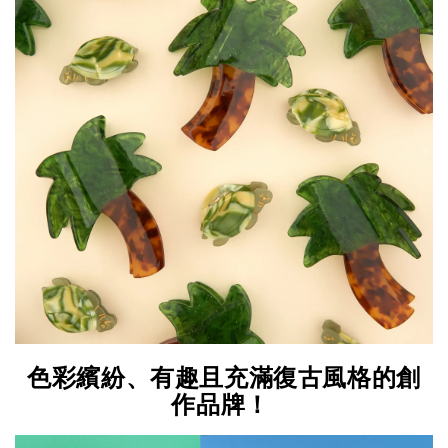
色彩繽紛、有趣且充滿復古風格的創
作品牌！