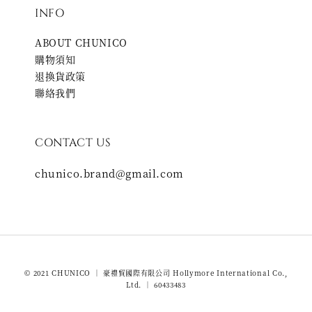
INFO
ABOUT CHUNICO
購物須知
退換貨政策
聯絡我們
CONTACT US
chunico.brand@gmail.com
© 2021 CHUNICO ｜ 豪禮貿國際有限公司 Hollymore International Co.,
Ltd. ｜ 60433483