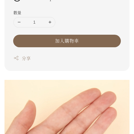
數量
加入購物車
分享