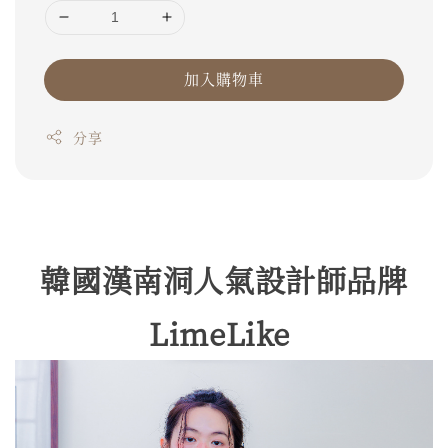
加入購物車
分享
韓國漢南洞人氣設計師品牌
LimeLike