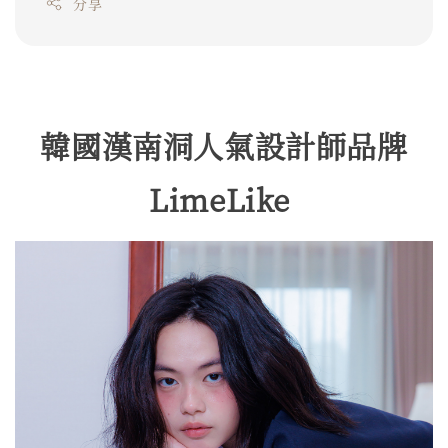
分享
韓國漢南洞人氣設計師品牌
LimeLike