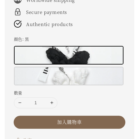
Secure payments
Authentic products
顏色
: 黑
數量
加入購物車