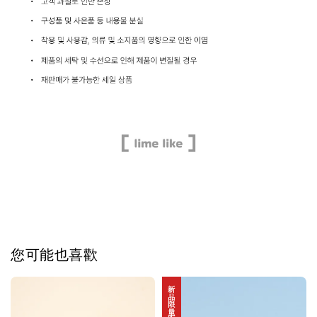
您可能也喜歡
新品限量販售中