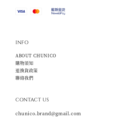
INFO
ABOUT CHUNICO
購物須知
退換貨政策
聯絡我們
CONTACT US
chunico.brand@gmail.com