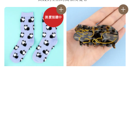
熱賣預購中