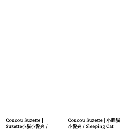
Coucou Suzette |
Coucou Suzette | 小睡貓
Suzette小貓小髮夾 /
小髮夾 / Sleeping Cat