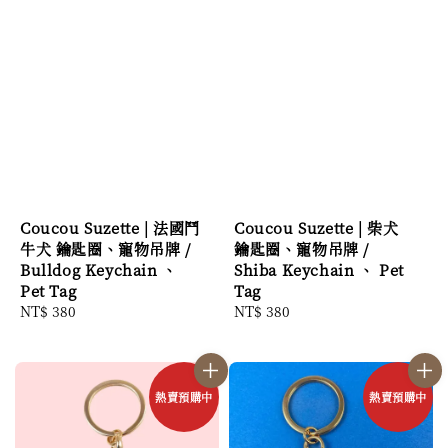
Coucou Suzette | 法國鬥
Coucou Suzette | 柴犬
牛犬 鑰匙圈、寵物吊牌 /
鑰匙圈、寵物吊牌 /
Bulldog Keychain 、
Shiba Keychain 、 Pet
Pet Tag
Tag
Regular
NT$ 380
Regular
NT$ 380
price
price
熱賣預購中
熱賣預購中