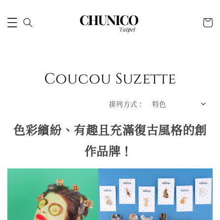
Coucou Suzette
排列方式 :
色彩繽紛、有趣且充滿復古風格的創
作品牌！