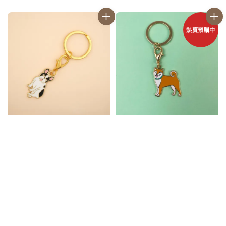
熱賣預購中