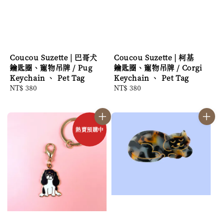
Coucou Suzette | 巴哥犬
Coucou Suzette | 柯基
鑰匙圈、寵物吊牌 / Pug
鑰匙圈、寵物吊牌 / Corgi
Keychain 、 Pet Tag
Keychain 、 Pet Tag
Regular
NT$ 380
Regular
NT$ 380
price
price
熱賣預購中